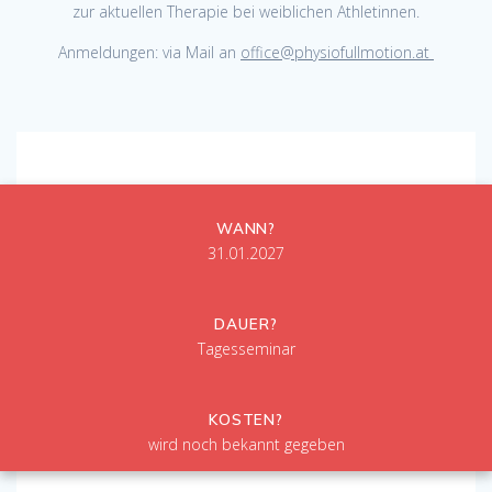
zur aktuellen Therapie bei weiblichen Athletinnen.
Anmeldungen: via Mail an
office@physiofullmotion.at
WANN?
31.01.2027
DAUER?
Tagesseminar
KOSTEN?
wird noch bekannt gegeben