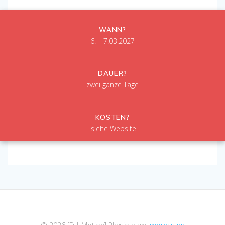
WANN?
6. – 7.03.2027
DAUER?
zwei ganze Tage
KOSTEN?
siehe
Website