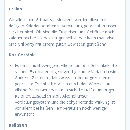
Grillen
Wir alle lieben Grillpartys. Meistens werden diese mit
deftigen Kalorienbomben in Verbindung gebracht, müssen
sie aber nicht. Oft sind die Zuspeisen und Getränke noch
kalorienreicher als das Grillgut selbst. Wie kann man also
eine Grillparty mit einem guten Gewissen genießen?
Das Getränk
Es muss nicht zwingend Alkohol auf der Getränkekarte
stehen. Es existieren genügend gesunde Varianten wie
Gurken-, Zitronen-, Minzwasser oder ungezuckerte
gepresste Fruchtsäfte. Allein durch den Wechsel auf
alkoholfreies Bier spart man sich die Hälfte unnötiger
Kalorien. Zusätzlich stört Alkohol unser
Verdauungssystem und die dehydrierende Wirkung ist
vor allem bei heißen Temperaturen noch weniger
erwünscht.
Beilagen