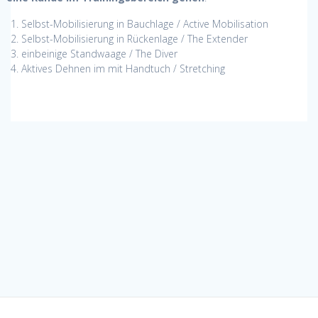
Selbst-Mobilisierung in Bauchlage / Active Mobilisation
Selbst-Mobilisierung in Rückenlage / The Extender
einbeinige Standwaage / The Diver
Aktives Dehnen im mit Handtuch / Stretching