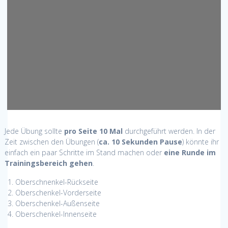
Jede Übung sollte
pro Seite 10 Mal
durchgeführt werden. In der
Zeit zwischen den Übungen (
ca. 10 Sekunden Pause
) könnte ihr
einfach ein paar Schritte im Stand machen oder
eine Runde im
Trainingsbereich gehen
.
Oberschnenkel-Rückseite
Oberschenkel-Vorderseite
Oberschenkel-Außenseite
Oberschenkel-Innenseite