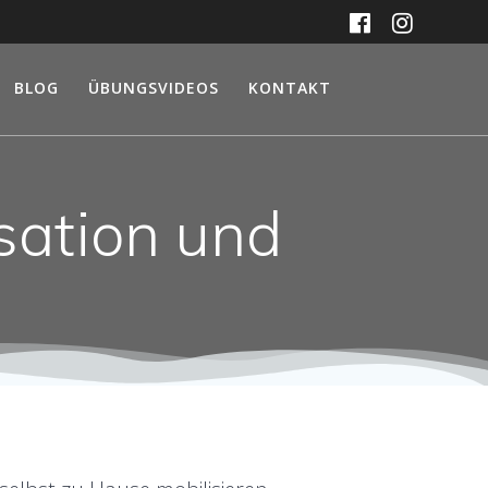
BLOG
ÜBUNGSVIDEOS
KONTAKT
sation und